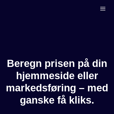
Beregn prisen på din
hjemmeside eller
markedsføring – med
ganske få kliks.