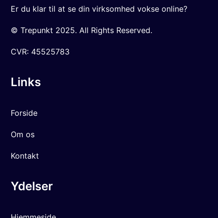
Er du klar til at se din virksomhed vokse online?
© Trepunkt 2025. All Rights Reserved.
CVR:
45525783
Links
Forside
Om os
Kontakt
Ydelser
Hjemmeside